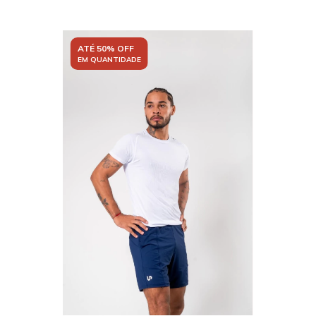
ATÉ 50% OFF
EM QUANTIDADE