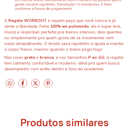
gente resolve rapidinho. Devolução? O reembolso é feito
conforme a forma de pagamento!
A
Regata WORKOUT
é aquela peça que você coloca e já
sente a liberdade. Feita
100% em poliamida
, ela é super leve,
macia e respirável, perfeita pra treinos intensos, dias quentes
ou simplesmente pra quem gosta de se movimentar sem
nada atrapalhando. O tecido seca rapidinho e ajuda a manter
o corpo fresco, mesmo quando o treino pega fogo.
Nas cores
preta
e
branca
, e nos tamanhos
P ao GG
, a regata
tem caimento confortável e moderno, ideal pra quem busca
desempenho com estilo dentro e fora da academia.
Produtos similares