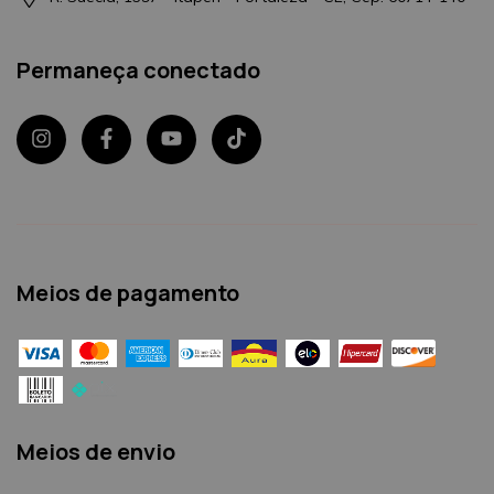
Permaneça conectado
Meios de pagamento
Meios de envio