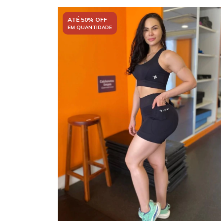
ATÉ 50% OFF
EM QUANTIDADE