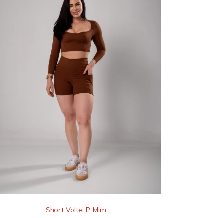
Short Voltei P. Mim