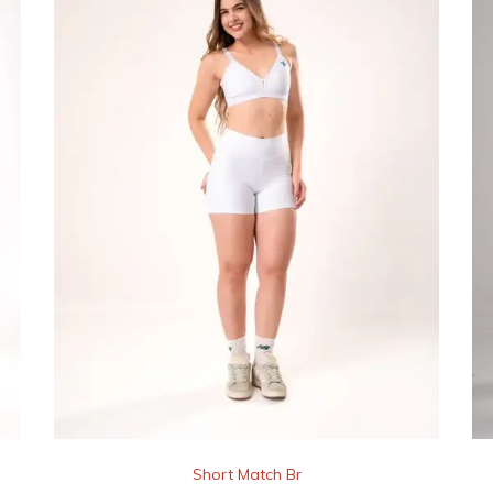
Short Match Br