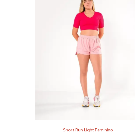
Short Run Light Feminino